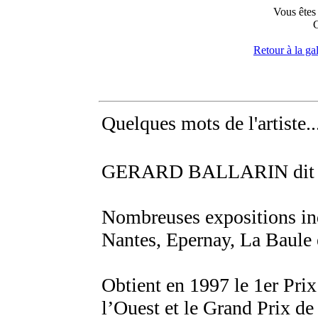
Vous êtes 
G
Retour à la gal
Quelques mots de l'artiste..
GERARD BALLARIN dit
Nombreuses expositions indi
Nantes, Epernay, La Baule 
Obtient en 1997 le 1er Prix
l’Ouest et le Grand Prix de 