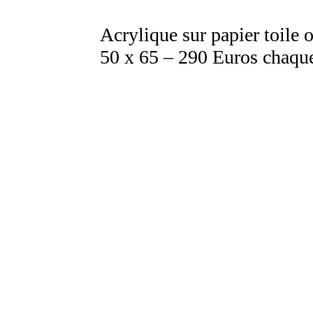
Acrylique sur papier toile
50 x 65 – 290 Euros chaqu